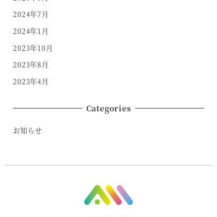
2024年7月
2024年1月
2023年10月
2023年8月
2023年4月
Categories
お知らせ