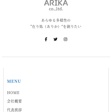
あらゆる多様性の
"在り処（ありか）"を創りたい
MENU
HOME
会社概要
代表挨拶