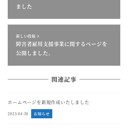
ました
新しい投稿
障害者雇用支援事業に関するページを
公開しました。
関連記事
ホームページを新規作成いたしました
2023-04-30
お知らせ