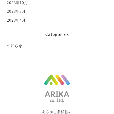
2023年10月
2023年8月
2023年4月
Categories
お知らせ
あらゆる多様性の