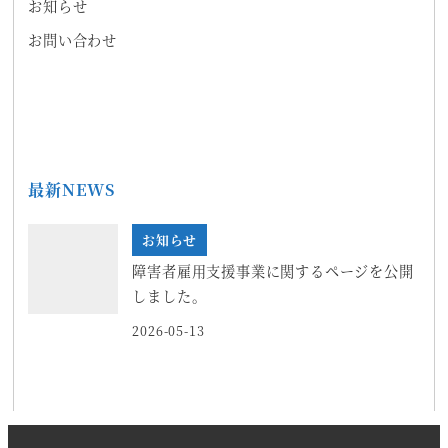
お知らせ
お問い合わせ
最新NEWS
お知らせ
障害者雇用支援事業に関するページを公開
しました。
2026-05-13